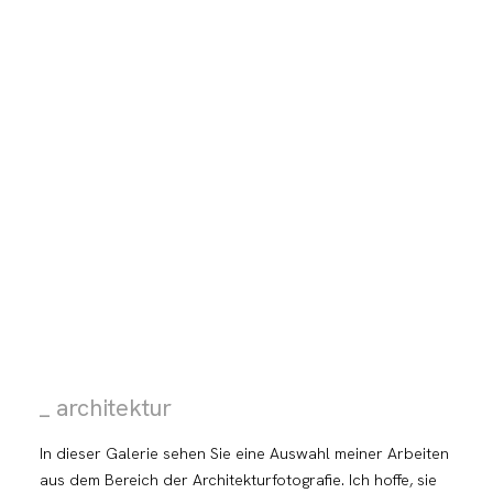
_ architektur
In dieser Galerie sehen Sie eine Auswahl meiner Arbeiten
aus dem Bereich der Architekturfotografie. Ich hoffe, sie