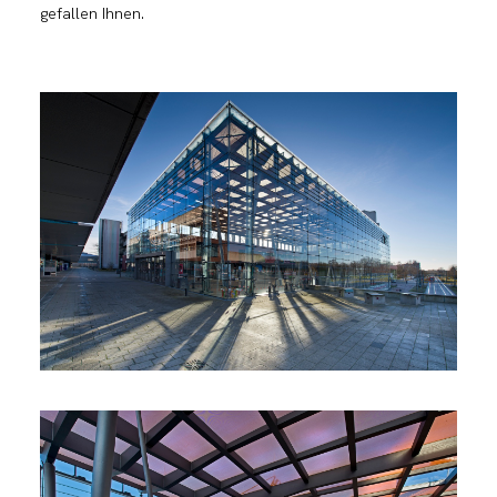
gefallen Ihnen.