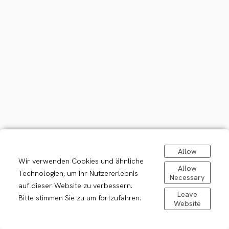
Allow
Wir verwenden Cookies und ähnliche
Allow
Technologien, um Ihr Nutzererlebnis
Necessary
auf dieser Website zu verbessern.
Leave
Bitte stimmen Sie zu um fortzufahren.
Website